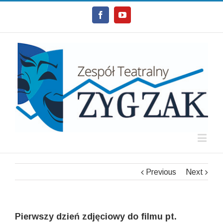
Facebook
Youtube
Previous
Next
Pierwszy dzień zdjęciowy do filmu pt.