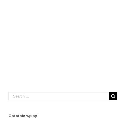
Ostatnie wpisy