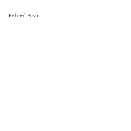
Related Posts