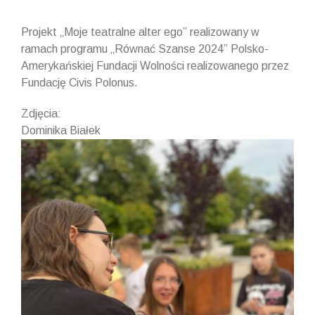
Projekt „Moje teatralne alter ego” realizowany w
ramach programu „Równać Szanse 2024” Polsko-
Amerykańskiej Fundacji Wolności realizowanego przez
Fundację Civis Polonus.
Zdjęcia:
Dominika Białek