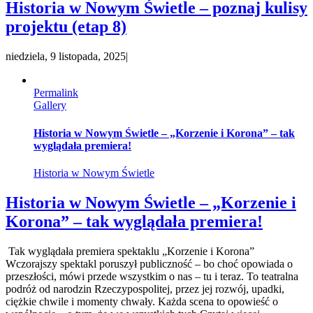
Historia w Nowym Świetle – poznaj kulisy
projektu (etap 8)
niedziela, 9 listopada, 2025
|
Permalink
Gallery
Historia w Nowym Świetle – „Korzenie i Korona” – tak
wyglądała premiera!
Historia w Nowym Świetle
Historia w Nowym Świetle – „Korzenie i
Korona” – tak wyglądała premiera!
Tak wyglądała premiera spektaklu „Korzenie i Korona”
Wczorajszy spektakl poruszył publiczność – bo choć opowiada o
przeszłości, mówi przede wszystkim o nas – tu i teraz. To teatralna
podróż od narodzin Rzeczypospolitej, przez jej rozwój, upadki,
ciężkie chwile i momenty chwały. Każda scena to opowieść o