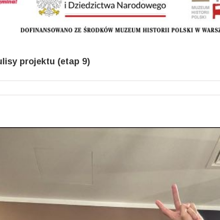
isy projektu (etap 9)