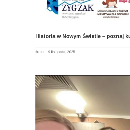
Historia w Nowym Świetle – poznaj kul
środa, 19 listopada, 2025