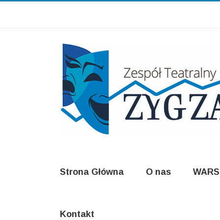
Strona Główna
O nas
WARS
Kontakt