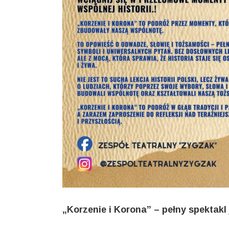
„Korzenie i Korona” – pełny spektakl