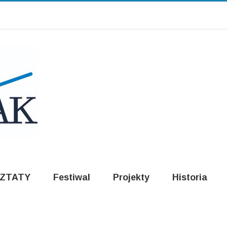
ZTATY
Festiwal
Projekty
Historia