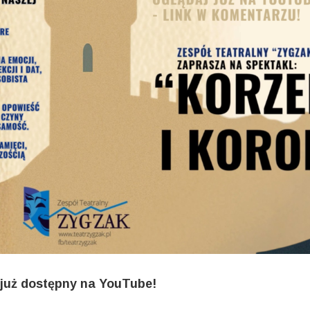
 już dostępny na YouTube!