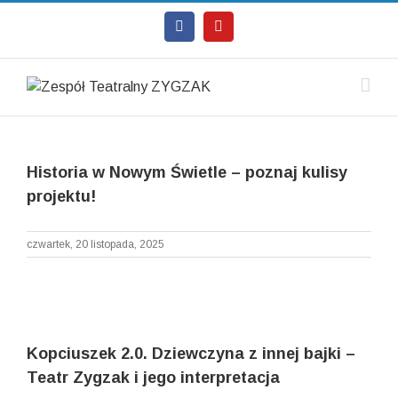
Facebook
Youtube
Historia w Nowym Świetle – poznaj kulisy
projektu!
czwartek, 20 listopada, 2025
Kopciuszek 2.0. Dziewczyna z innej bajki –
Teatr Zygzak i jego interpretacja