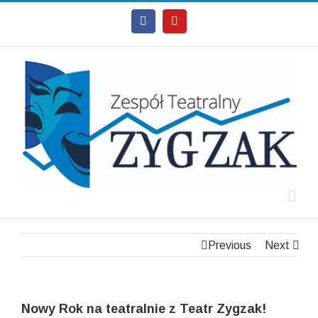
Facebook
Youtube
Previous
Next
Nowy Rok na teatralnie z Teatr Zygzak!