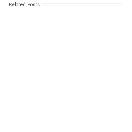
Related Posts