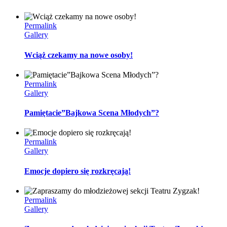
Permalink
Gallery
Wciąż czekamy na nowe osoby!
Permalink
Gallery
Pamiętacie”Bajkowa Scena Młodych”?
Permalink
Gallery
Emocje dopiero się rozkręcają!
Permalink
Gallery