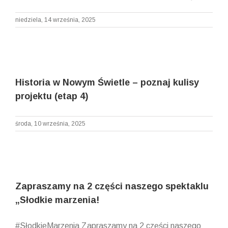
niedziela, 14 września, 2025
Historia w Nowym Świetle – poznaj kulisy
projektu (etap 4)
środa, 10 września, 2025
Zapraszamy na 2 części naszego spektaklu
„Słodkie marzenia!
#SłodkieMarzenia Zapraszamy na 2 części naszego