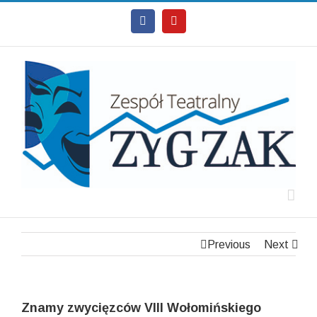
Facebook
Youtube
Previous
Next
Znamy zwycięzców VIII Wołomińskiego