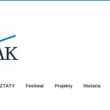
ZTATY
Festiwal
Projekty
Historia