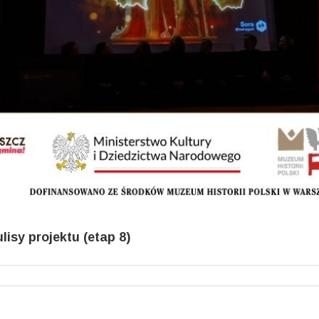
isy projektu (etap 8)