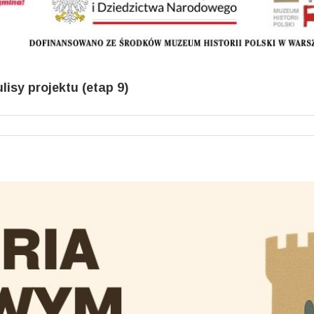
isy projektu (etap 9)