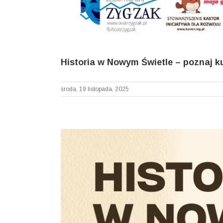
Historia w Nowym Świetle – poznaj kul
środa, 19 listopada, 2025