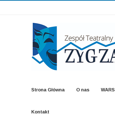
Strona Główna
O nas
WARS
Kontakt