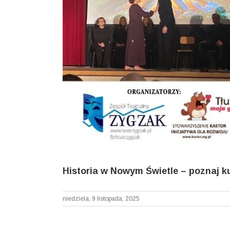
Historia w Nowym Świetle – poznaj kul
niedziela, 9 listopada, 2025