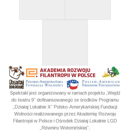
Spektakl jest organizowany w ramach projektu „Wejdź
do teatru 9” dofinansowanego ze środków Programu
„Działaj Lokalnie X” Polsko-Amerykańskiej Fundacji
Wolności realizowanego przez Akademię Rozwoju
Filantropii w Polsce i Ośrodek Działaj Lokalnie LGD
„Równiny Wołomińskiej”.