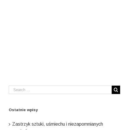
Ostatnie wpisy
Zastrzyk sztuki, uśmiechu i niezapomnianych