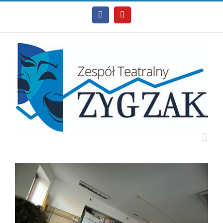
Facebook
Youtube